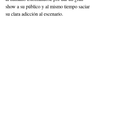
show a su público y al mismo tiempo saciar 
su clara adicción al escenario.