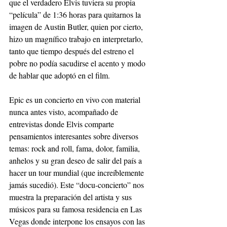
que el verdadero Elvis tuviera su propia 
“película” de 1:36 horas para quitarnos la 
imagen de Austin Butler, quien por cierto, 
hizo un magnífico trabajo en interpretarlo, 
tanto que tiempo después del estreno el 
pobre no podía sacudirse el acento y modo 
de hablar que adoptó en el film.
Epic es un concierto en vivo con material 
nunca antes visto, acompañado de 
entrevistas donde Elvis comparte 
pensamientos interesantes sobre diversos 
temas: rock and roll, fama, dolor, familia, 
anhelos y su gran deseo de salir del país a 
hacer un tour mundial (que increíblemente 
jamás sucedió). Este “docu-concierto” nos 
muestra la preparación del artista y sus 
músicos para su famosa residencia en Las 
Vegas donde interpone los ensayos con las 