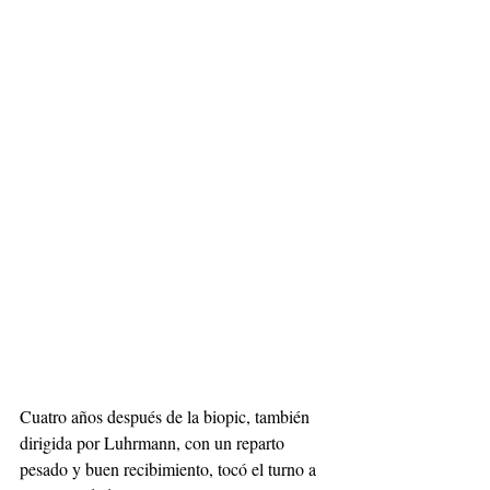
Cuatro años después de la biopic, también 
dirigida por Luhrmann, con un reparto 
pesado y buen recibimiento, tocó el turno a 