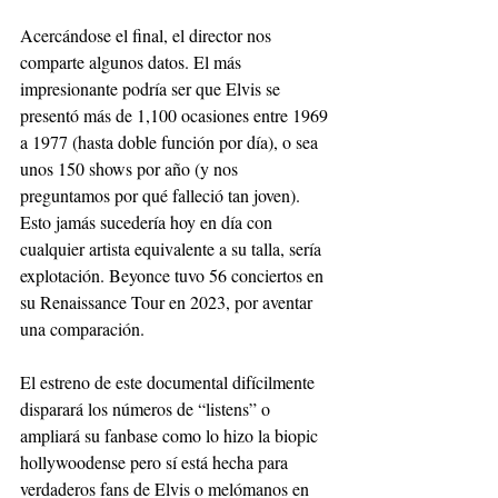
Acercándose el final, el director nos 
comparte algunos datos. El más 
impresionante podría ser que Elvis se 
presentó más de 1,100 ocasiones entre 1969 
a 1977 (hasta doble función por día), o sea 
unos 150 shows por año (y nos 
preguntamos por qué falleció tan joven). 
Esto jamás sucedería hoy en día con 
cualquier artista equivalente a su talla, sería 
explotación. Beyonce tuvo 56 conciertos en 
su Renaissance Tour en 2023, por aventar 
una comparación.
El estreno de este documental difícilmente 
disparará los números de “listens” o 
ampliará su fanbase como lo hizo la biopic 
hollywoodense pero sí está hecha para 
verdaderos fans de Elvis o melómanos en 