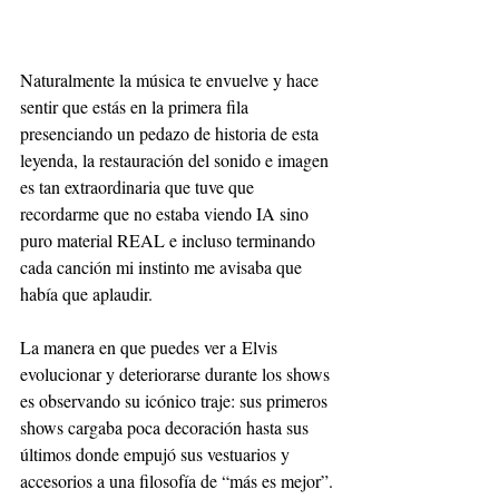
Naturalmente la música te envuelve y hace 
sentir que estás en la primera fila 
presenciando un pedazo de historia de esta 
leyenda, la restauración del sonido e imagen 
es tan extraordinaria que tuve que 
recordarme que no estaba viendo IA sino 
puro material REAL e incluso terminando 
cada canción mi instinto me avisaba que 
había que aplaudir.
La manera en que puedes ver a Elvis 
evolucionar y deteriorarse durante los shows 
es observando su icónico traje: sus primeros 
shows cargaba poca decoración hasta sus 
últimos donde empujó sus vestuarios y 
accesorios a una filosofía de “más es mejor”.