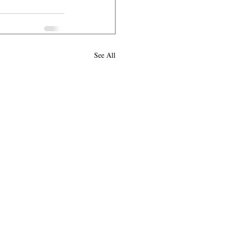
See All