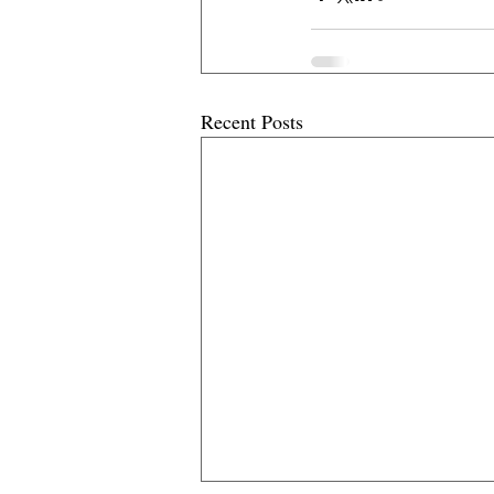
Recent Posts